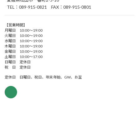
TEL：089-915-0821 FAX：089-915-0801
【営業時間】
月曜日 10:00～19:00
火曜日 10:00～19:00
水曜日 10:00～19:00
木曜日 10:00～19:00
金曜日 10:00～19:00
土曜日 10:00～17:00
日曜日 定休日
祝 日 定休日
定休日 日曜日、祝日、年末年始、GW、お盆