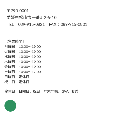
〒790-0001
愛媛県松山市一番町2-5-10
TEL：089-915-0821 FAX：089-915-0801
【営業時間】
月曜日 10:00～19:00
火曜日 10:00～19:00
水曜日 10:00～19:00
木曜日 10:00～19:00
金曜日 10:00～19:00
土曜日 10:00～17:00
日曜日 定休日
祝 日 定休日
定休日 日曜日、祝日、年末年始、GW、お盆