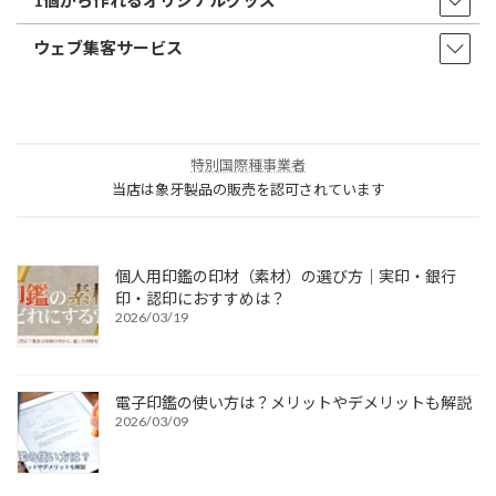
1個から作れるオリジナルグッズ
ウェブ集客サービス
特別国際種事業者
当店は象牙製品の販売を認可されています
個人用印鑑の印材（素材）の選び方｜実印・銀行
印・認印におすすめは？
2026/03/19
電子印鑑の使い方は？メリットやデメリットも解説
2026/03/09