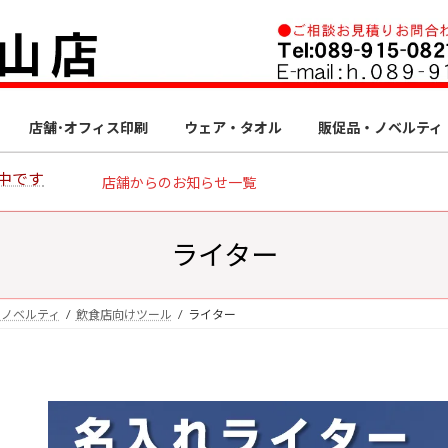
店舗･オフィス印刷
ウェア・タオル
販促品・ノベルティ
中です
店舗からのお知らせ一覧
ライター
・ノベルティ
飲食店向けツール
ライター