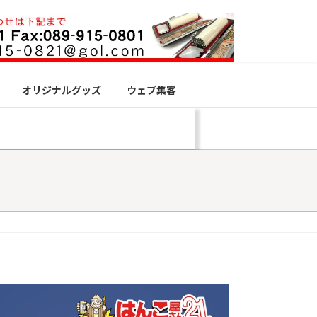
オリジナルグッズ
ウェブ集客