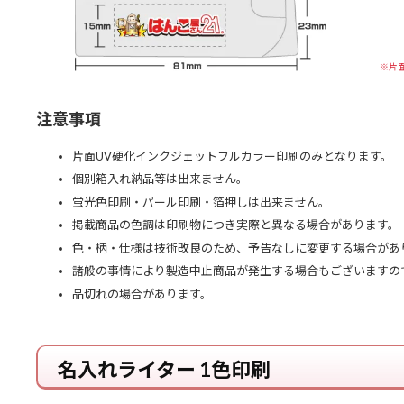
※片
注意事項
片面UV硬化インクジェットフルカラー印刷のみとなります。
個別箱入れ納品等は出来ません。
蛍光色印刷・パール印刷・箔押しは出来ません。
掲載商品の色調は印刷物につき実際と異なる場合があります。
色・柄・仕様は技術改良のため、予告なしに変更する場合があ
諸般の事情により製造中止商品が発生する場合もございますの
品切れの場合があります。
名入れライター 1色印刷