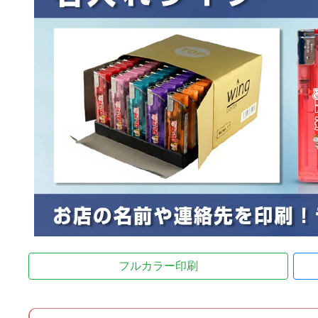
フルカラー印刷