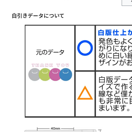
白引きデータについて