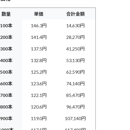
数量
単価
合計金額
100本
146.3円
14,630円
200本
141.4円
28,270円
300本
137.5円
41,250円
400本
132.8円
53,130円
500本
125.2円
62,590円
600本
123.6円
74,140円
700本
122.1円
85,470円
800本
120.6円
96,470円
900本
119.0円
107,140円
1000本
117.5円
117,480円