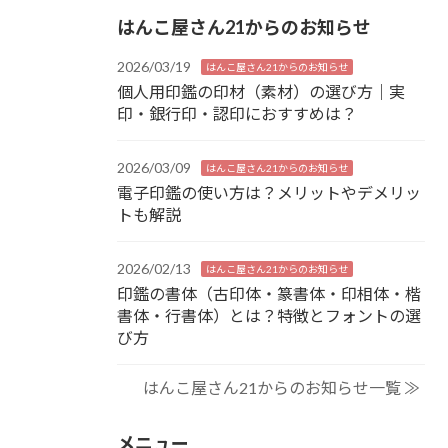
はんこ屋さん21からのお知らせ
2026/03/19
はんこ屋さん21からのお知らせ
個人用印鑑の印材（素材）の選び方｜実
印・銀行印・認印におすすめは？
2026/03/09
はんこ屋さん21からのお知らせ
電子印鑑の使い方は？メリットやデメリッ
トも解説
2026/02/13
はんこ屋さん21からのお知らせ
印鑑の書体（古印体・篆書体・印相体・楷
書体・行書体）とは？特徴とフォントの選
び方
はんこ屋さん21からのお知らせ一覧 ≫
メニュー