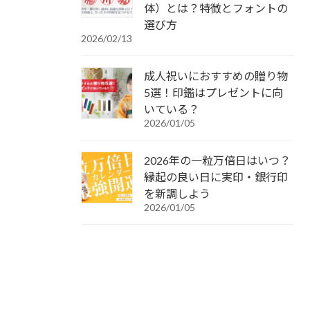
体）とは？特徴とフォントの
選び方
2026/02/13
成人祝いにおすすめの贈り物
5選！印鑑はプレゼントに向
いている？
2026/01/05
2026年の一粒万倍日はいつ？
縁起の良い日に実印・銀行印
を新調しよう
2026/01/05