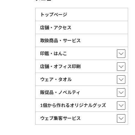
トップページ
店舗・アクセス
取扱商品・サービス
印鑑・はんこ
店舗・オフィス印刷
ウェア・タオル
販促品・ノベルティ
1個から作れるオリジナルグッズ
ウェブ集客サービス