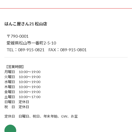
はんこ屋さん21 松山店
〒790-0001
愛媛県松山市一番町2-5-10
TEL：089-915-0821 FAX：089-915-0801
【営業時間】
月曜日 10:00～19:00
火曜日 10:00～19:00
水曜日 10:00～19:00
木曜日 10:00～19:00
金曜日 10:00～19:00
土曜日 10:00～17:00
日曜日 定休日
祝 日 定休日
定休日 日曜日、祝日、年末年始、GW、お盆