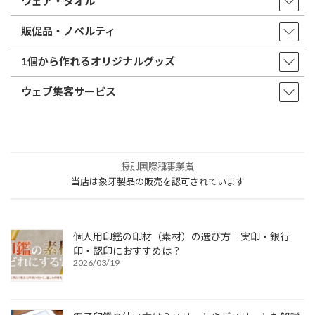
ウェア・タオル
販促品・ノベルティ
1個から作れるオリジナルグッズ
ウェブ集客サービス
特別国際種事業者
当店は象牙製品の販売を認可されています
個人用印鑑の印材（素材）の選び方｜実印・銀行
印・認印におすすめは？
2026/03/19